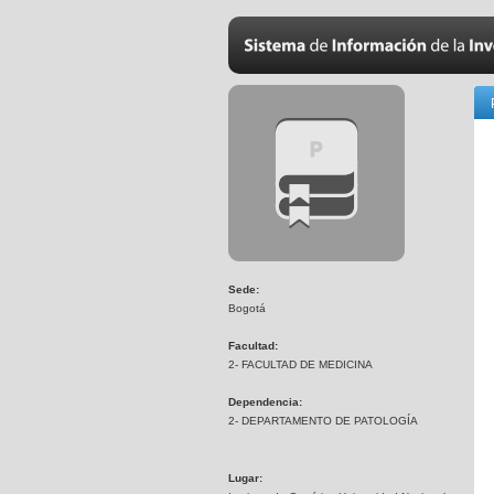
Sede:
Bogotá
Facultad:
2- FACULTAD DE MEDICINA
Dependencia:
2- DEPARTAMENTO DE PATOLOGÍA
Lugar: