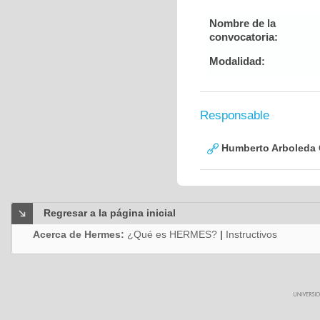
Nombre de la
convocatoria:
Modalidad:
Responsable
Humberto Arboleda
Regresar a la página inicial
Acerca de Hermes:
¿Qué es HERMES?
|
Instructivos