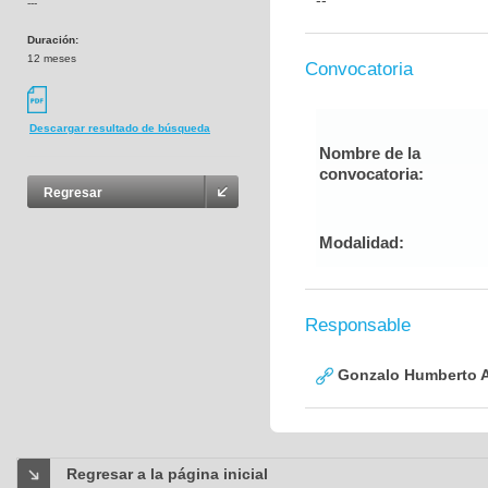
--
---
Duración:
12 meses
Convocatoria
Descargar resultado de búsqueda
Nombre de la
convocatoria:
Regresar
Modalidad:
Responsable
Gonzalo Humberto A
Regresar a la página inicial