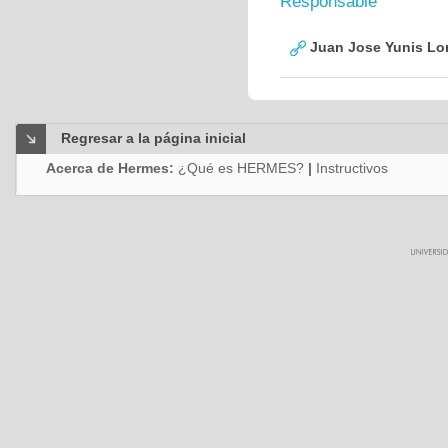
Responsable
Juan Jose Yunis L
Regresar a la página inicial
Acerca de Hermes:
¿Qué es HERMES?
|
Instructivos