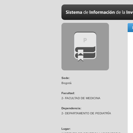
Sede:
Bogotá
Facultad:
2- FACULTAD DE MEDICINA
Dependencia:
2- DEPARTAMENTO DE PEDIATRÍA
Lugar: