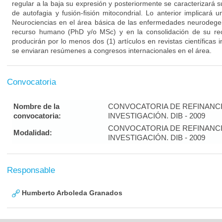
regular a la baja su expresión y posteriormente se caracterizará
de autofagia y fusión-fisión mitocondrial. Lo anterior implicará 
Neurociencias en el área básica de las enfermedades neurodegen
recurso humano (PhD y/o MSc) y en la consolidación de su rec
producirán por lo menos dos (1) artículos en revistas científicas
se enviaran resúmenes a congresos internacionales en el área.
Convocatoria
Nombre de la
CONVOCATORIA DE REFINANC
convocatoria:
INVESTIGACIÓN. DIB - 2009
CONVOCATORIA DE REFINANC
Modalidad:
INVESTIGACIÓN. DIB - 2009
Responsable
Humberto Arboleda Granados