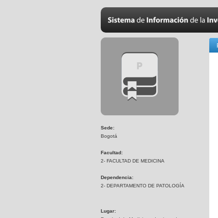
Sede:
Bogotá
Facultad:
2- FACULTAD DE MEDICINA
Dependencia:
2- DEPARTAMENTO DE PATOLOGÍA
Lugar: