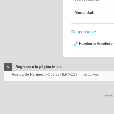
Modalidad:
Responsable
Humberto Arboleda
Regresar a la página inicial
Acerca de Hermes:
¿Qué es HERMES?
|
Instructivos