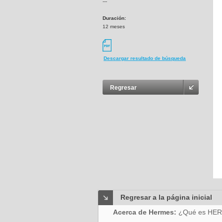
---
Duración:
12 meses
Descargar resultado de búsqueda
Regresar
Regresar a la página inicial
Acerca de Hermes:
¿Qué es HE