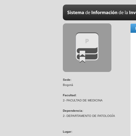
Sede:
Bogotá
Facultad:
2- FACULTAD DE MEDICINA
Dependencia:
2- DEPARTAMENTO DE PATOLOGÍA
Lugar: