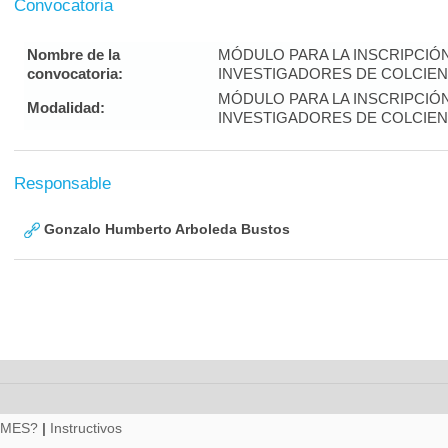
Convocatoria
Nombre de la
MÓDULO PARA LA INSCRIPCIÓ
convocatoria:
INVESTIGADORES DE COLCIENC
MÓDULO PARA LA INSCRIPCIÓ
Modalidad:
INVESTIGADORES DE COLCIENC
Responsable
Gonzalo Humberto Arboleda Bustos
RMES?
|
Instructivos