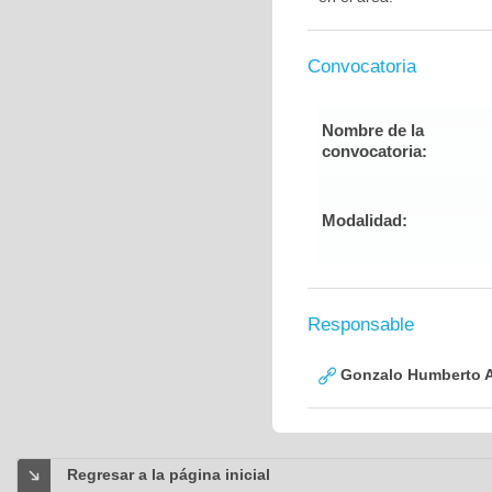
Convocatoria
Nombre de la
convocatoria:
Modalidad:
Responsable
Gonzalo Humberto A
Regresar a la página inicial