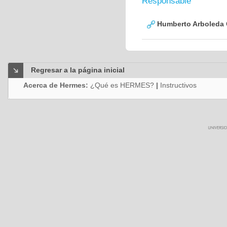
Responsable
Humberto Arboleda
Regresar a la página inicial
Acerca de Hermes:
¿Qué es HERMES?
|
Instructivos