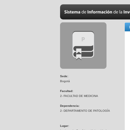
Sede:
Bogotá
Facultad:
2- FACULTAD DE MEDICINA
Dependencia:
2- DEPARTAMENTO DE PATOLOGÍA
Lugar: