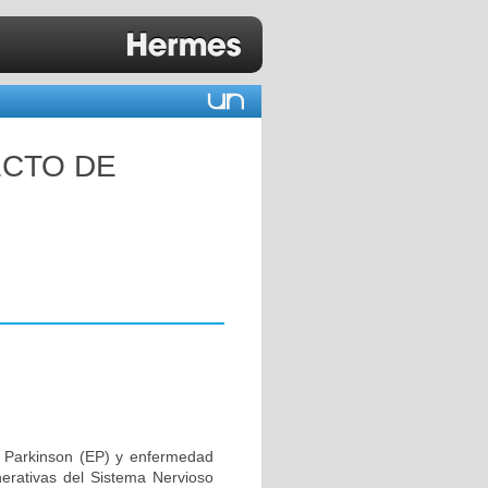
ECTO DE
 Parkinson (EP) y enfermedad
erativas del Sistema Nervioso