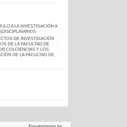
ULO A LA INVESTIGACIÓN A
DISCIPLINARIOS
ECTOS DE INVESTIGACIÓN
S DE LA FACULTAD DE
OR COLCIENCIAS Y LOS
CIÓN DE LA FACULTAD DE
Encuéntrenos en: