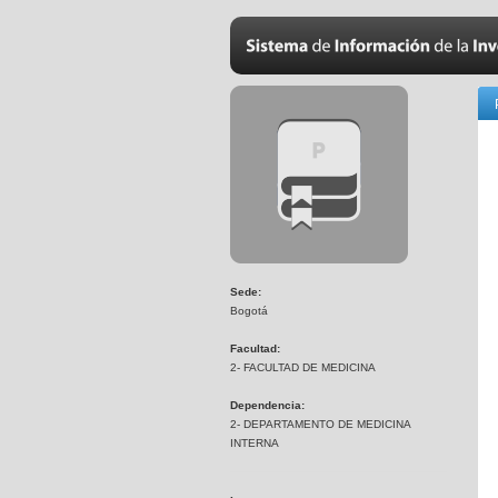
Sede:
Bogotá
Facultad:
2- FACULTAD DE MEDICINA
Dependencia:
2- DEPARTAMENTO DE MEDICINA
INTERNA