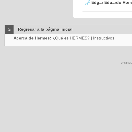
Edgar Eduardo Rome
Regresar a la página inicial
Acerca de Hermes:
¿Qué es HERMES?
|
Instructivos