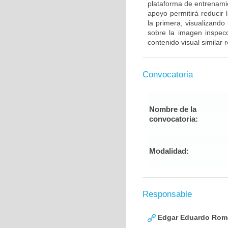
plataforma de entrenami
apoyo permitirá reducir 
la primera, visualizando
sobre la imagen inspec
contenido visual similar
Convocatoria
Nombre de la
convocatoria:
Modalidad:
Responsable
Edgar Eduardo Rome