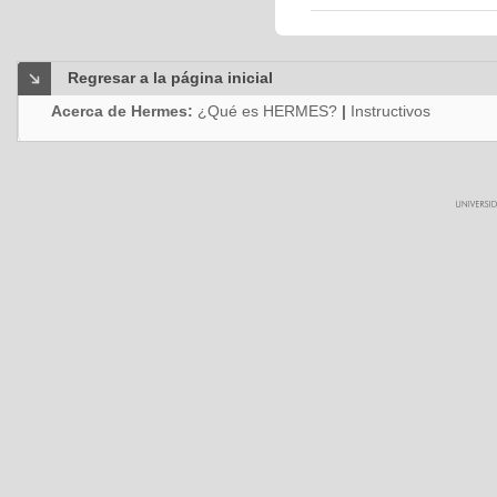
Regresar a la página inicial
Acerca de Hermes:
¿Qué es HERMES?
|
Instructivos