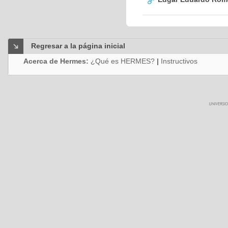
Regresar a la página inicial
Acerca de Hermes:
¿Qué es HERMES?
|
Instructivos