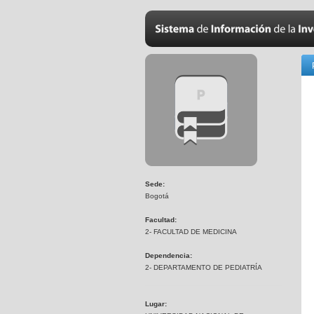
Sede:
Bogotá
Facultad:
2- FACULTAD DE MEDICINA
Dependencia:
2- DEPARTAMENTO DE PEDIATRÍA
Lugar: