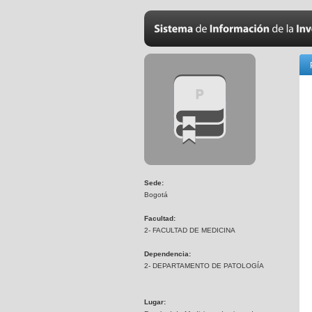
Sede:
Bogotá
Facultad:
2- FACULTAD DE MEDICINA
Dependencia:
2- DEPARTAMENTO DE PATOLOGÍA
Lugar: