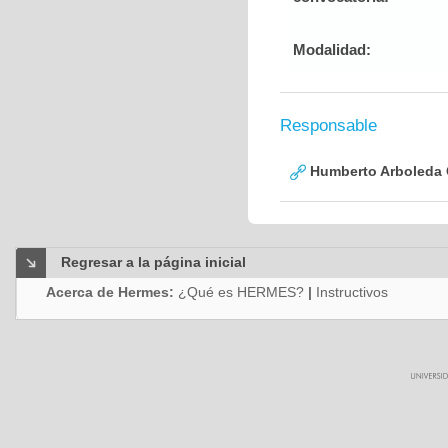
Modalidad:
Responsable
Humberto Arboleda
Regresar a la página inicial
Acerca de Hermes:
¿Qué es HERMES?
|
Instructivos