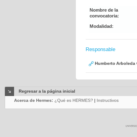
Nombre de la
convocatoria:
Modalidad:
Responsable
Humberto Arboleda
Regresar a la página inicial
Acerca de Hermes:
¿Qué es HERMES?
|
Instructivos