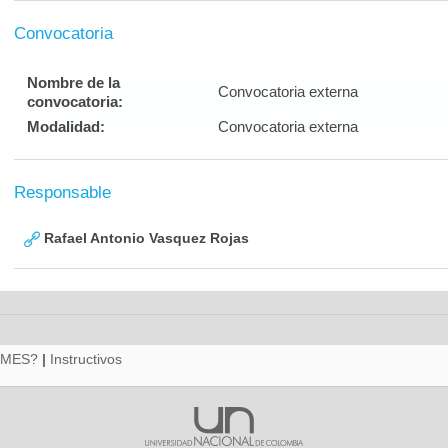
Convocatoria
Nombre de la
Convocatoria externa
convocatoria:
Modalidad:
Convocatoria externa
Responsable
Rafael Antonio Vasquez Rojas
RMES?
|
Instructivos