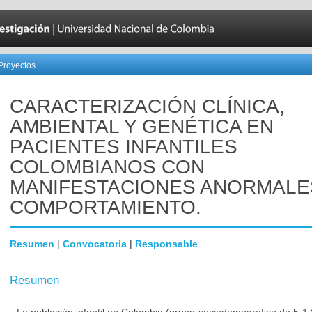
Proyectos
CARACTERIZACIÓN CLÍNICA,
AMBIENTAL Y GENÉTICA EN
PACIENTES INFANTILES
COLOMBIANOS CON
MANIFESTACIONES ANORMALE
COMPORTAMIENTO.
Resumen
|
Convocatoria
|
Responsable
Resumen