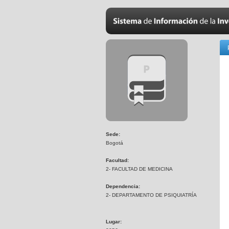
Sede:
Bogotá
Facultad:
2- FACULTAD DE MEDICINA
Dependencia:
2- DEPARTAMENTO DE PSIQUIATRÍA
Lugar: