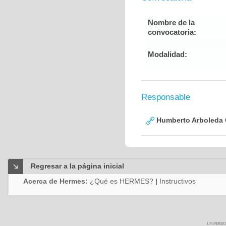
Nombre de la
convocatoria:
Modalidad:
Responsable
Humberto Arboleda
Regresar a la página inicial
Acerca de Hermes:
¿Qué es HERMES?
|
Instructivos