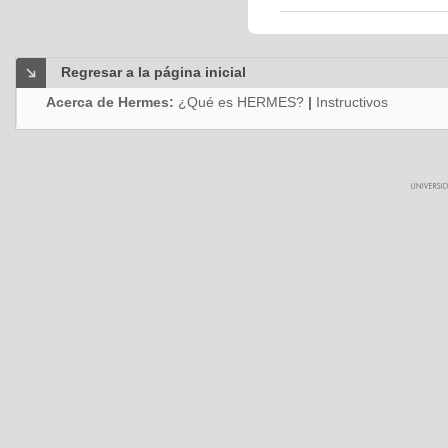
Regresar a la página inicial
Acerca de Hermes:
¿Qué es HERMES?
|
Instructivos