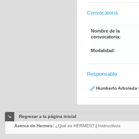
Convocatoria
Nombre de la
convocatoria:
Modalidad:
Responsable
Humberto Arboleda
Regresar a la página inicial
Acerca de Hermes:
¿Qué es HERMES?
|
Instructivos