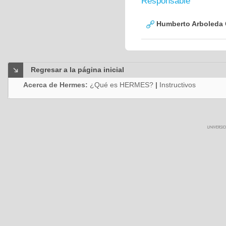
Responsable
Humberto Arboleda
Regresar a la página inicial
Acerca de Hermes:
¿Qué es HERMES?
|
Instructivos