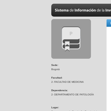
Sede:
Bogotá
Facultad:
2- FACULTAD DE MEDICINA
Dependencia:
2- DEPARTAMENTO DE PATOLOGÍA
Lugar: