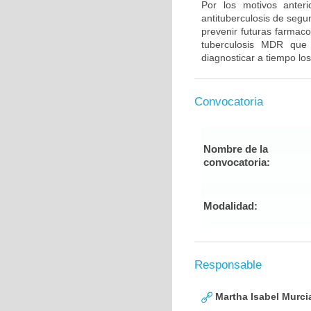
Por los motivos anter
antituberculosis de segu
prevenir futuras farmaco
tuberculosis MDR que
diagnosticar a tiempo los
Convocatoria
Nombre de la
convocatoria:
Modalidad:
Responsable
Martha Isabel Murci