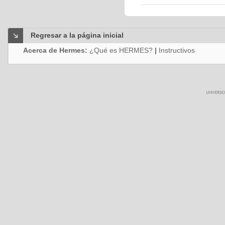
Regresar a la página inicial
Acerca de Hermes:
¿Qué es HERMES?
|
Instructivos