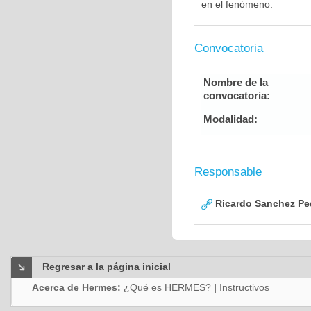
en el fenómeno.
Convocatoria
Nombre de la
convocatoria:
Modalidad:
Responsable
Ricardo Sanchez Pe
Regresar a la página inicial
Acerca de Hermes:
¿Qué es HERMES?
|
Instructivos