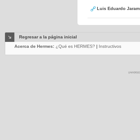
Luis Eduardo Jarami
Regresar a la página inicial
Acerca de Hermes:
¿Qué es HERMES?
|
Instructivos