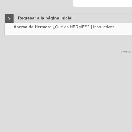
Regresar a la página inicial
Acerca de Hermes:
¿Qué es HERMES?
|
Instructivos