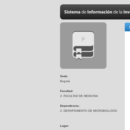
Sede:
Bogotá
Facultad:
2- FACULTAD DE MEDICINA
Dependencia:
2- DEPARTAMENTO DE MICROBIOLOGÍA
Lugar: