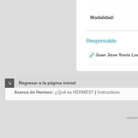
Modalidad:
Responsable
Juan Jose Yunis L
Regresar a la página inicial
Acerca de Hermes:
¿Qué es HERMES?
|
Instructivos