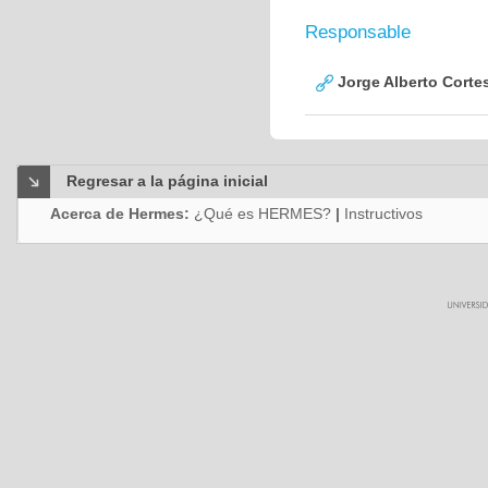
Responsable
Jorge Alberto Corte
Regresar a la página inicial
Acerca de Hermes:
¿Qué es HERMES?
|
Instructivos