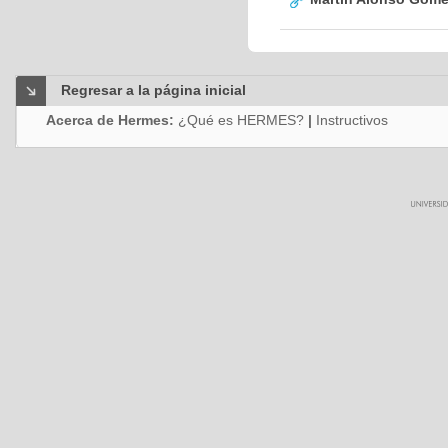
Regresar a la página inicial
Acerca de Hermes:
¿Qué es HERMES?
|
Instructivos