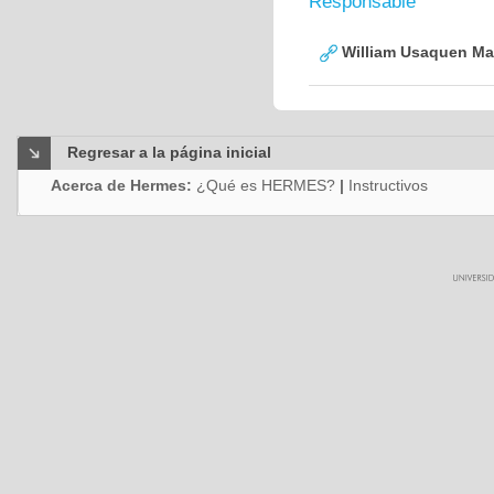
Responsable
William Usaquen Ma
Regresar a la página inicial
Acerca de Hermes:
¿Qué es HERMES?
|
Instructivos