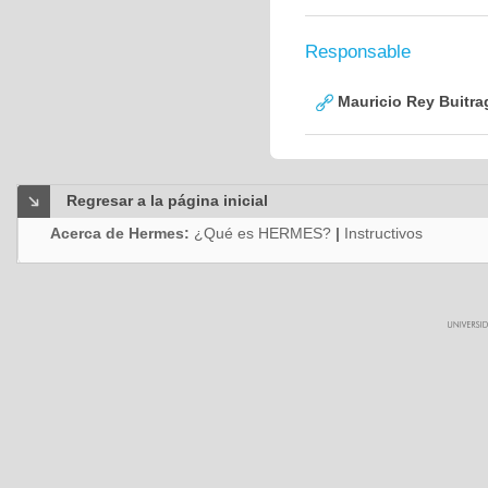
Responsable
Mauricio Rey Buitra
Regresar a la página inicial
Acerca de Hermes:
¿Qué es HERMES?
|
Instructivos