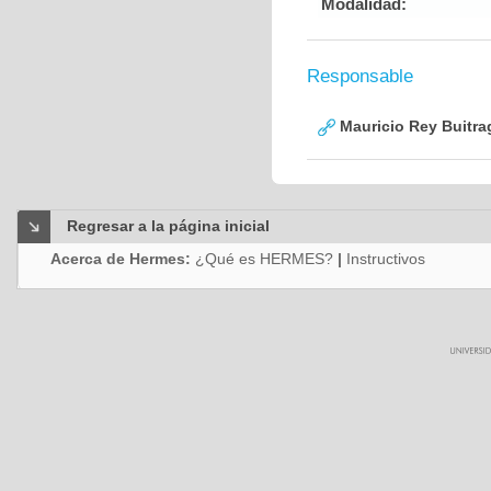
Modalidad:
Responsable
Mauricio Rey Buitra
Regresar a la página inicial
Acerca de Hermes:
¿Qué es HERMES?
|
Instructivos