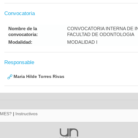
Convocatoria
Nombre de la
CONVOCATORIA INTERNA DE I
convocatoria:
FACULTAD DE ODONTOLOGIA
Modalidad:
MODALIDAD I
Responsable
Maria Hilde Torres Rivas
RMES?
|
Instructivos