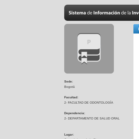
Sede:
Bogotá
Facultad:
2- FACULTAD DE ODONTOLOGÍA
Dependencia:
2- DEPARTAMENTO DE SALUD ORAL
Lugar: