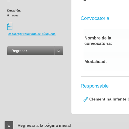
--
---
Duración:
6 meses
Convocatoria
Descargar resultado de búsqueda
Nombre de la
convocatoria:
Regresar
Modalidad:
Responsable
Clementina Infante 
Regresar a la página inicial