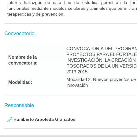
futuros hallazgos de este tipo de estudios permitirán la fo
funcionales mediante modelos celulares y animales que permitirán
terapéuticas y de prevención.
Convocatoria
CONVOCATORIA DEL PROGRAM
PROYECTOS PARA EL FORTALE
Nombre de la
INVESTIGACIÓN, LA CREACIÓN
convocatoria:
POSGRADOS DE LA UNIVERSID
2013-2015
Modalidad 2: Nuevos proyectos de i
Modalidad:
innovación
Responsable
Humberto Arboleda Granados