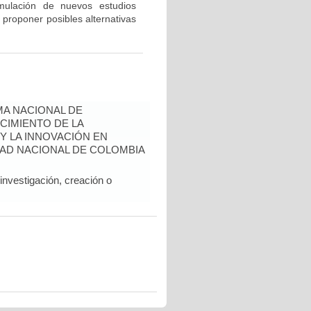
rmulación de nuevos estudios
 proponer posibles alternativas
A NACIONAL DE
CIMIENTO DE LA
 Y LA INNOVACIÓN EN
AD NACIONAL DE COLOMBIA
nvestigación, creación o