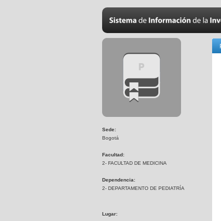
Sede:
Bogotá
Facultad:
2- FACULTAD DE MEDICINA
Dependencia:
2- DEPARTAMENTO DE PEDIATRÍA
Lugar: