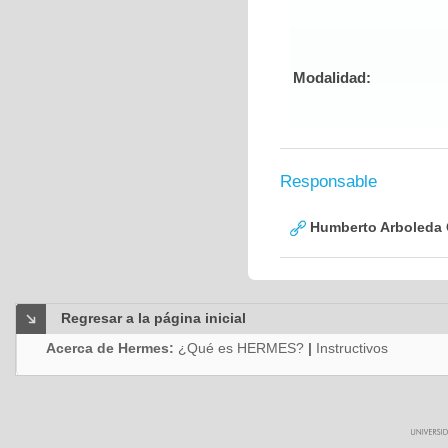
Modalidad:
Responsable
Humberto Arboleda
Regresar a la página inicial
Acerca de Hermes:
¿Qué es HERMES?
|
Instructivos