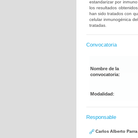
estandarizar por inmuno 
los resultados obtenido
han sido tratados con qu
celular inmunogénica del
tratadas.
Convocatoria
Nombre de la
convocatoria:
Modalidad:
Responsable
Carlos Alberto Parr