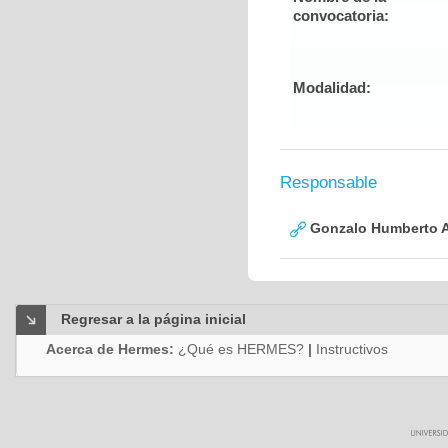
convocatoria:
Modalidad:
Responsable
Gonzalo Humberto A
Regresar a la página inicial
Acerca de Hermes:
¿Qué es HERMES?
|
Instructivos