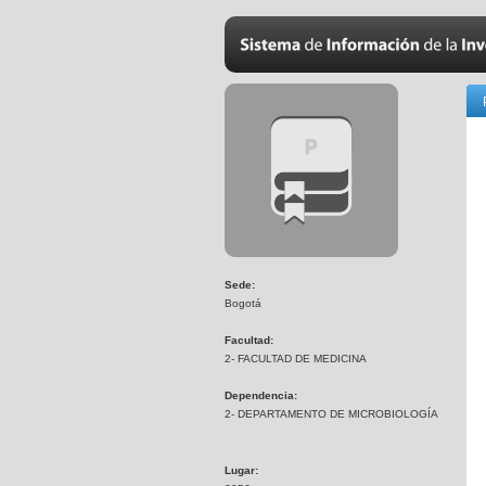
Sede:
Bogotá
Facultad:
2- FACULTAD DE MEDICINA
Dependencia:
2- DEPARTAMENTO DE MICROBIOLOGÍA
Lugar: