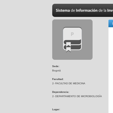
Sede:
Bogotá
Facultad:
2- FACULTAD DE MEDICINA
Dependencia:
2- DEPARTAMENTO DE MICROBIOLOGÍA
Lugar: