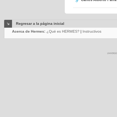
Regresar a la página inicial
Acerca de Hermes:
¿Qué es HERMES?
|
Instructivos