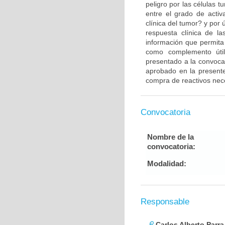
peligro por las células 
entre el grado de activ
clínica del tumor? y por 
respuesta clínica de l
información que permita
como complemento útil
presentado a la convocat
aprobado en la presente
compra de reactivos neces
Convocatoria
Nombre de la
convocatoria:
Modalidad:
Responsable
Carlos Alberto Parr