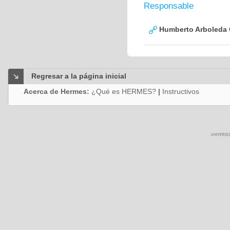
Responsable
Humberto Arboleda
Regresar a la página inicial
Acerca de Hermes:
¿Qué es HERMES?
|
Instructivos