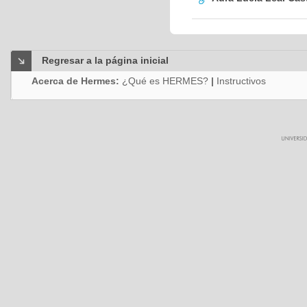
Regresar a la página inicial
Acerca de Hermes:
¿Qué es HERMES?
|
Instructivos