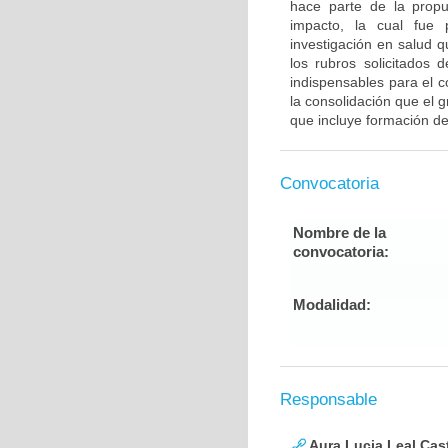
hace parte de la propu
impacto, la cual fue 
investigación en salud 
los rubros solicitados 
indispensables para el c
la consolidación que el
que incluye formación de
Convocatoria
Nombre de la
convocatoria:
Modalidad:
Responsable
Aura Lucia Leal Cas