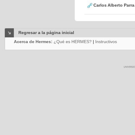
Carlos Alberto Parr
Regresar a la página inicial
Acerca de Hermes:
¿Qué es HERMES?
|
Instructivos