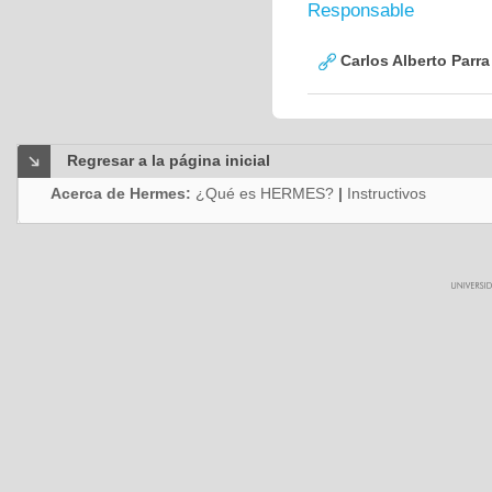
Responsable
Carlos Alberto Parr
Regresar a la página inicial
Acerca de Hermes:
¿Qué es HERMES?
|
Instructivos