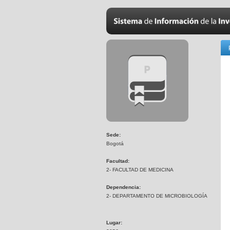
Sede:
Bogotá
Facultad:
2- FACULTAD DE MEDICINA
Dependencia:
2- DEPARTAMENTO DE MICROBIOLOGÍA
Lugar: